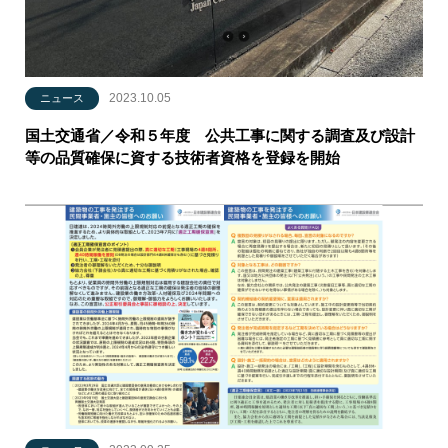
2023.10.05
ニュース
国土交通省／令和５年度 公共工事に関する調査及び設計
等の品質確保に資する技術者資格を登録を開始