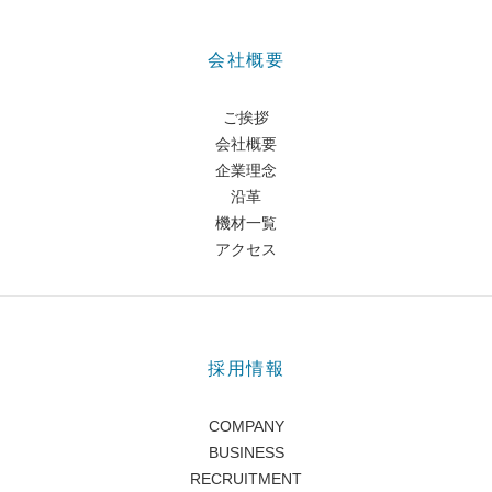
会社概要
ご挨拶
会社概要
企業理念
沿革
機材一覧
アクセス
採用情報
COMPANY
BUSINESS
RECRUITMENT